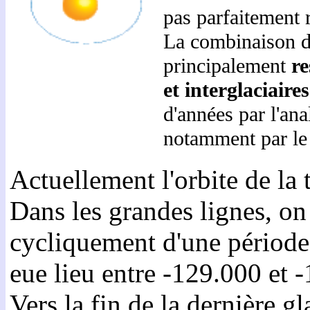
pas parfaitement 
La combinaison d
principalement
re
et interglaciaires
d'années par l'ana
notamment par le 
Actuellement l'orbite de la 
Dans les grandes lignes, on
cycliquement d'une période 
eue lieu entre -129.000 et 
Vers la fin de la dernière g