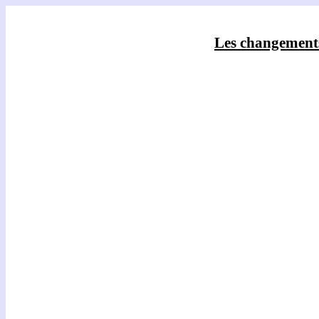
Les changements