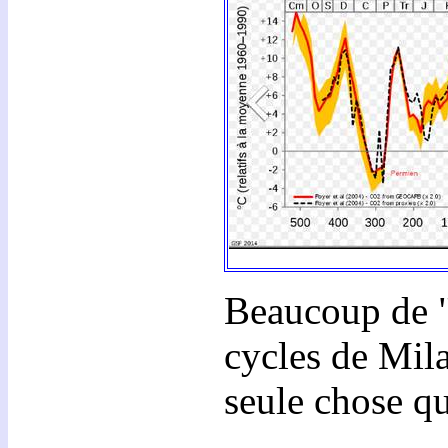
Beaucoup de " 
cycles de Mila
seule chose qu