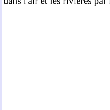
dans l'air et les rivières par 