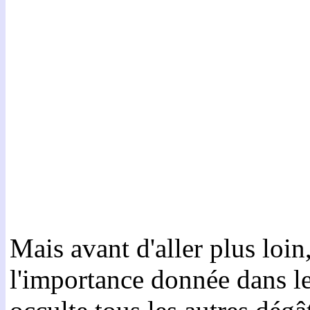
Mais avant d'aller plus loin
l'importance donnée dans le