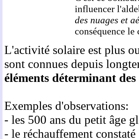
influencer l'al
des nuages et aé
conséquence le c
L'activité solaire est plus
sont connues depuis longtem
éléments déterminant des 
Exemples d'observations:
- les 500 ans du petit âge g
- le réchauffement constaté