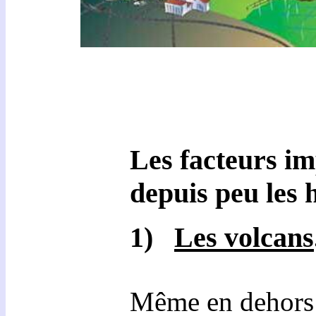
Les facteurs im
depuis peu les 
1)
Les volcans
Même en dehors 