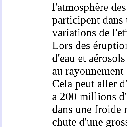
l'atmosphère des
participent dans
variations de l'ef
Lors des éruptio
d'eau et aérosol
au rayonnement so
Cela peut aller d
a 200 millions d'
dans une froide n
chute d'une gross