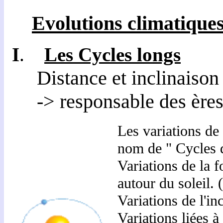
Evolutions climatiques 
I
.
Les Cycles longs
Distance et inclinaison
-> responsable des ères gl
Les variations de
nom de "
Cycles 
Variations de la f
autour du soleil. 
Variations de l'inc
Variations liées à 