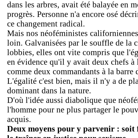
dans les arbres, avait été balayée en m
progrès. Personne n'a encore osé décr
ce changement radical.
Mais nos néoféministes californiennes
loin. Galvanisées par le souffle de la 
lobbies, elles ont vite compris que l'é
en évidence qu'il y avait deux chefs à
comme deux commandants à la barre 
L'égalité c'est bien, mais il n'y a de p
dominant dans la nature.
D'où l'idée aussi diabolique que néofé
l'homme pour ne plus partager le pou
acquis.
Deux moyens pour y parvenir : soit f