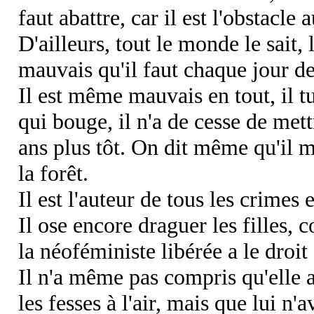
faut abattre, car il est l'obstacle 
D'ailleurs, tout le monde le sait
mauvais qu'il faut chaque jour de
Il est même mauvais en tout, il tu
qui bouge, il n'a de cesse de met
ans plus tôt. On dit même qu'il m
la forêt.
Il est l'auteur de tous les crimes
Il ose encore draguer les filles, 
la néoféministe libérée a le droit
Il n'a même pas compris qu'elle a
les fesses à l'air, mais que lui n'a