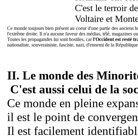
C'est le terroir 
Voltaire et Monte
Ce monde toujours bien présent au coeur d'une partie des anciens ho
l'extrême droite. Il n'a aucune faveur des médias, télé, magazines ou
Toutes les propagandes lui sont hostiles, car
l'Occident est resté t
nationaliste, souverainiste, fasciste, nazi, d'ennemi de la République
II. Le monde des Minorit
C'est aussi celui de la soc
Ce monde en pleine expansi
il est le point de converge
Il est facilement identifia