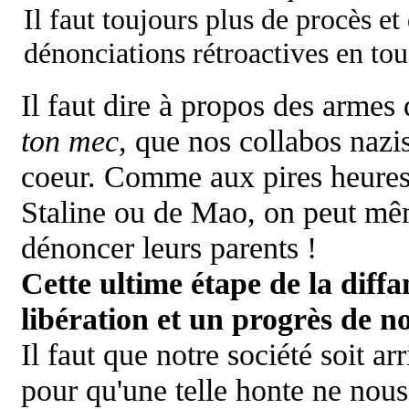
Il faut toujours plus de procès et
dénonciations rétroactives en tou
Il faut dire à propos des armes 
ton mec
, que nos collabos nazi
coeur. Comme aux pires heures 
Staline ou de Mao, on peut mêm
dénoncer leurs parents !
Cette ultime étape de la dif
libération et un progrès de not
Il faut que notre société soit a
pour qu'une telle honte ne nous