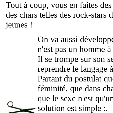
Tout à coup, vous en faites des v
des chars telles des rock-stars
jeunes !
On va aussi développe
n'est pas un homme à p
Il se trompe sur son 
reprendre le langage 
Partant du postulat q
féminité, que dans cha
que le sexe n'est qu'un
solution est simple :.