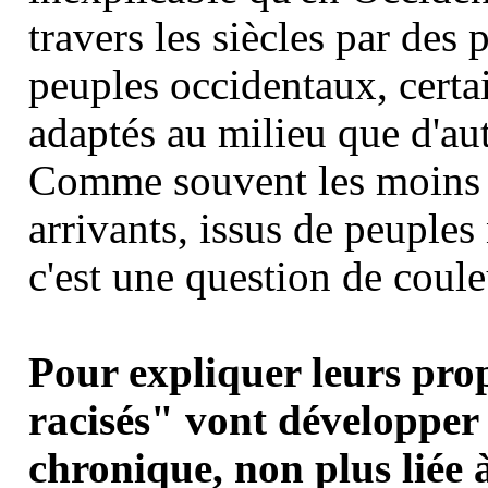
travers les siècles par des
peuples occidentaux, certa
adaptés au milieu que d'aut
Comme souvent les moins b
arrivants, issus de peuple
c'est une question de coul
Pour expliquer leurs prop
racisés" vont développer 
chronique, non plus liée à