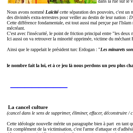
dans la rue sur le v
Nous avons nommé
Laïcité
cette séparation des pouvoirs, c'est un 
des divinités extra-terrestres pour veiller au destin de leur nation :
D
Cette différence fondamentale, est tout aussi mal perçue par l'Islam
mécréant.
C'est avec l'insécurité, le point de friction principal entre "les deu
Ici aussi on va retrouver la minorité opprimée, victime du méchant 
Ainsi que le rappelait le président turc Erdogan : "
Les minarets sont
le nombre fait la loi, et à ce jeu là nous perdons un peu plus ch
________
La cancel culture
(cancel dans le sens de supprimer, éliminer, effacer, déconstruire 
Cette idéologie nouvelle mérite un paragraphe bien à part en tant q
En complément de la victimisation, c'est l'arme d'attaque et d'adhés