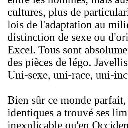
cultures, plus de particula
lois de l'adaptation au mili
distinction de sexe ou d'or
Excel. Tous sont absolume
des pièces de légo. Javelli
Uni-sexe, uni-race, uni-inc
Bien sûr ce monde parfait, 
identiques a trouvé ses lim
inexplicable qu'en Occident