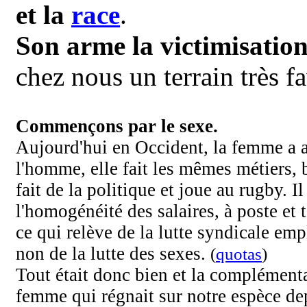
et la
race
.
Son arme la victimisation
chez nous un
terrain
très f
Commençons par le sexe.
Aujourd'hui en Occident, la femme a at
l'homme, elle fait les mêmes métiers, 
fait de la politique et joue au rugby. Il 
l'homogénéité des salaires, à poste et 
ce qui relève de la lutte syndicale e
non de la lutte des sexes.
(
quotas
)
Tout était donc bien et la complément
femme qui régnait sur notre espèce de