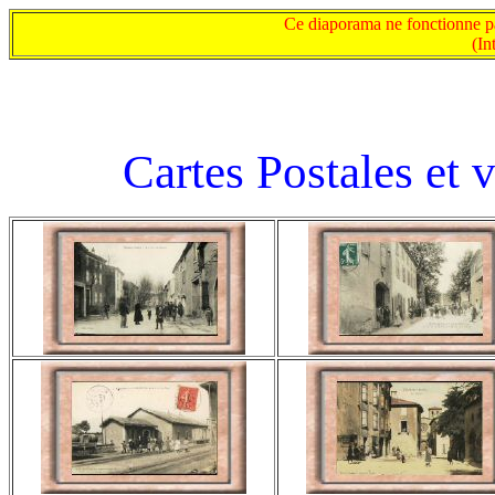
Ce diaporama ne fonctionne pa
(In
Cartes Postales et 