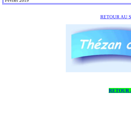
Fevrier 2019
RETOUR AU 
RETOUR 