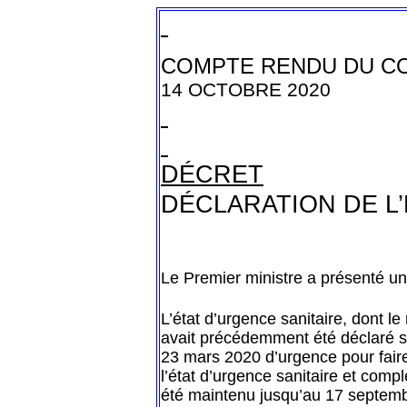
COMPTE RENDU DU CO
14 OCTOBRE 2020
DÉCRET
DÉCLARATION DE L
Le Premier ministre a présenté un 
L’état d’urgence sanitaire, dont l
avait précédemment été déclaré sur
23 mars 2020 d’urgence pour faire
l’état d’urgence sanitaire et complé
été maintenu jusqu’au 17 septemb