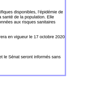
tifiques disponibles, l’épidémie de
a santé de la population. Elle
tionnées aux risques sanitaires
ntrera en vigueur le 17 octobre 2020
 et le Sénat seront informés sans