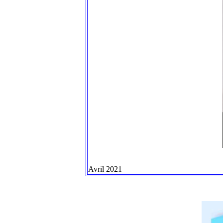
Avril 2021