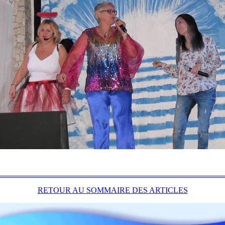
RETOUR AU SOMMAIRE DES ARTICLES