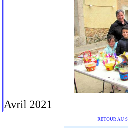
Avril 2021
RETOUR AU S