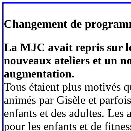
‌Changement de program
La MJC avait repris sur l
nouveaux ateliers et un n
augmentation.
Tous étaient plus motivés qu
animés par Gisèle et parfois
enfants et des adultes. Les 
pour les enfants et de fitne