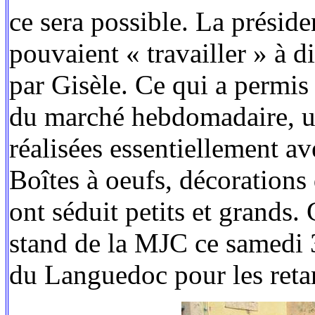
ce sera possible. La présiden
pouvaient « travailler » à 
par Gisèle. Ce qui a permis 
du marché hebdomadaire, u
réalisées essentiellement av
Boîtes à oeufs, décorations 
ont séduit petits et grands.
stand de la MJC ce samedi 3
du Languedoc pour les retar