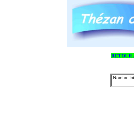
RETOUR 
Nombre tot