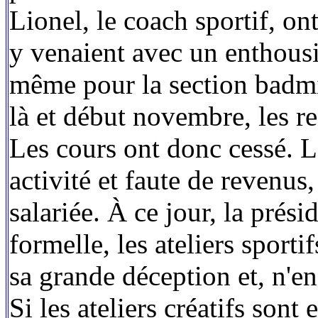
Lionel, le coach sportif, ont
y venaient avec un enthousi
même pour la section badmi
là et début novembre, les re
Les cours ont donc cessé. Le
activité et faute de revenus
salariée. À ce jour, la pré
formelle, les ateliers sporti
sa grande déception et, n'en
Si les ateliers créatifs sont