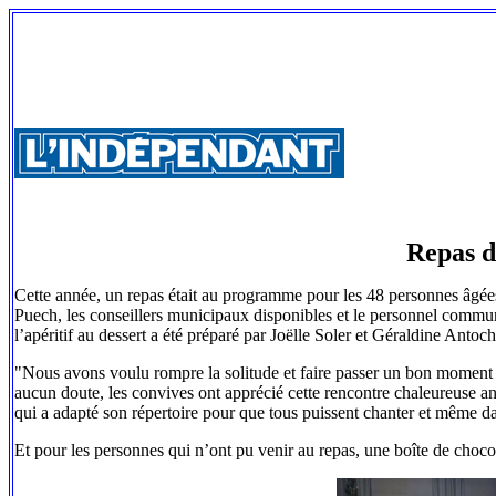
Repas de
Cette année, un repas était au programme pour les 48 personnes âgées
Puech, les conseillers municipaux disponibles et le personnel communal 
l’apéritif au dessert a été préparé par Joëlle Soler et Géraldine Antoc
"Nous avons voulu rompre la solitude et faire passer un bon moment 
aucun doute, les convives ont apprécié cette rencontre chaleureuse an
qui a adapté son répertoire pour que tous puissent chanter et même da
Et pour les personnes qui n’ont pu venir au repas, une boîte de chocol