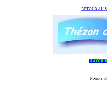
RETOUR AU S
RETOUR 
Nombre tot