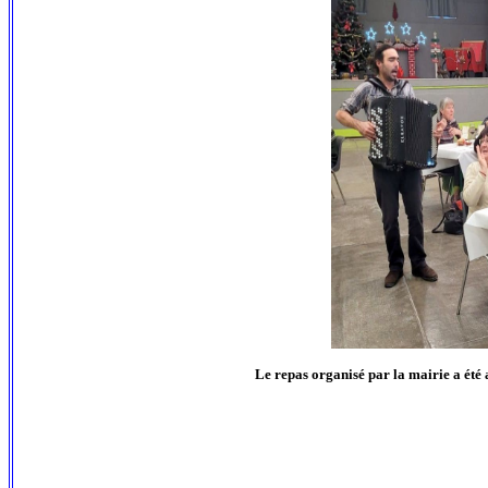
Le repas organisé par la mairie a été 