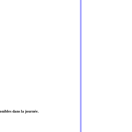
onibles dans la journée.