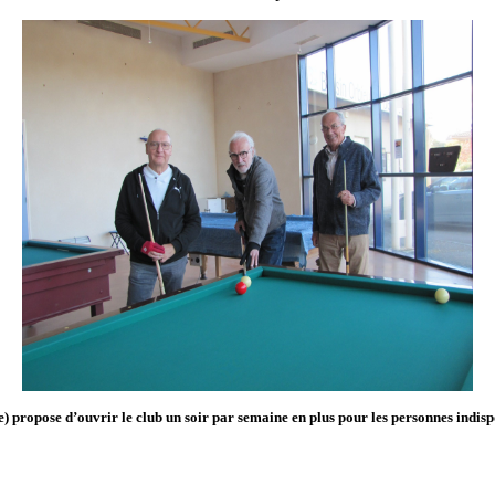
e) propose d’ouvrir le club un soir par semaine en plus pour les personnes indisp