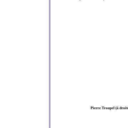
Pierre Troupel (à droit