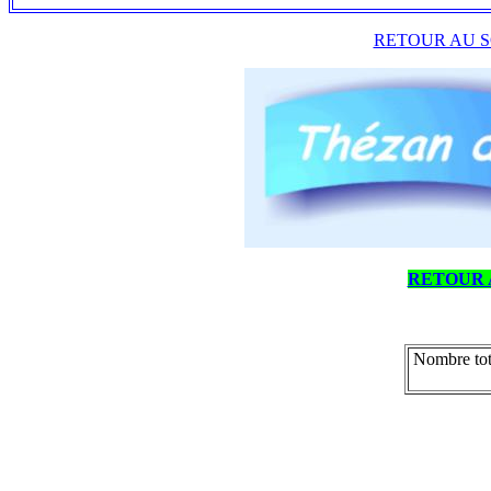
RETOUR AU S
RETOUR 
Nombre tot