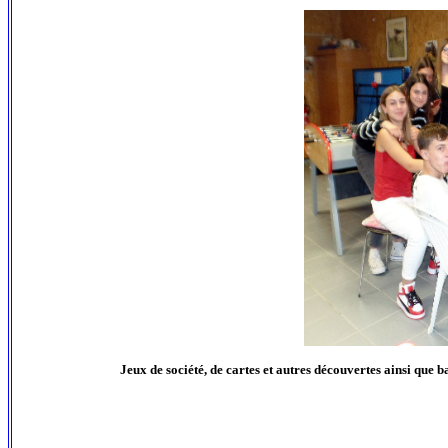
Jeux de société, de cartes et autres découvertes ainsi que 