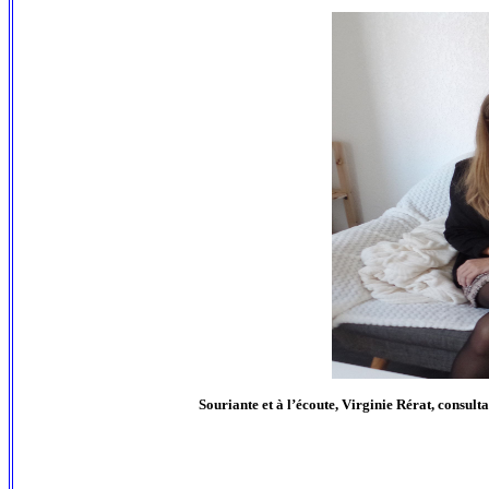
Souriante et à l’écoute, Virginie Rérat, consult