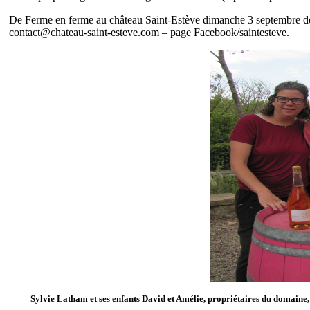
De Ferme en ferme au château Saint-Estève dimanche 3 septembre de 1
contact@chateau-saint-esteve.com – page Facebook/saintesteve.
Sylvie Latham et ses enfants David et Amélie, propriétaires du domaine,