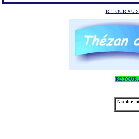
RETOUR AU S
RETOUR 
Nombre tot