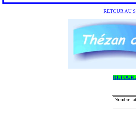
RETOUR AU S
RETOUR 
Nombre tot