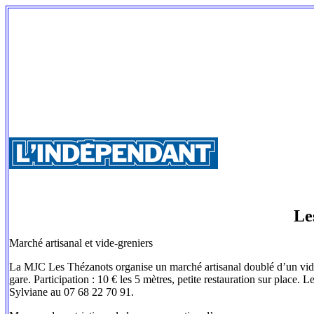
Le
Marché artisanal et vide-greniers
La MJC Les Thézanots organise un marché artisanal doublé d’un vide-
gare. Participation : 10 € les 5 mètres, petite restauration sur plac
Sylviane au 07 68 22 70 91.