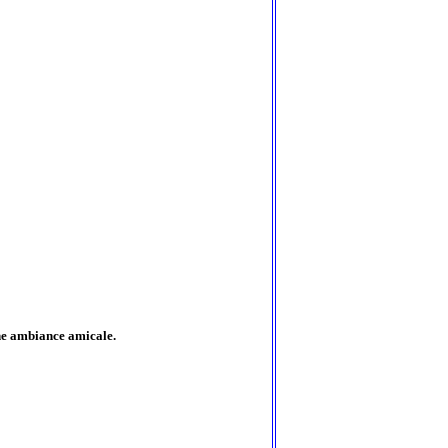
ne ambiance amicale.