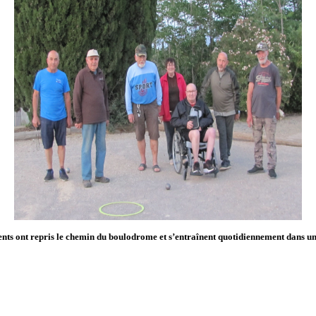
ents ont repris le chemin du boulodrome et s’entraînent quotidiennement dans u