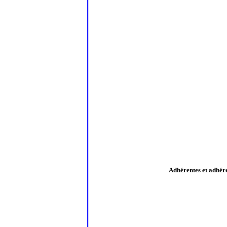
Adhérentes et adhér