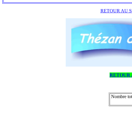
RETOUR AU S
RETOUR 
Nombre tot