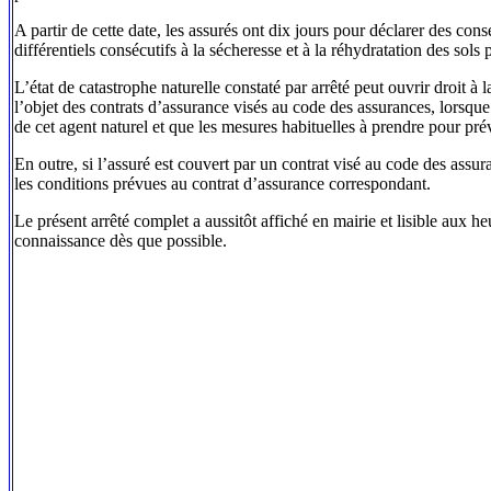
A partir de cette date, les assurés ont dix jours pour déclarer des
différentiels consécutifs à la sécheresse et à la réhydratation des so
L’état de catastrophe naturelle constaté par arrêté peut ouvrir droit à l
l’objet des contrats d’assurance visés au code des assurances, lorsque
de cet agent naturel et que les mesures habituelles à prendre pour p
En outre, si l’assuré est couvert par un contrat visé au code des assura
les conditions prévues au contrat d’assurance correspondant.
Le présent arrêté complet a aussitôt affiché en mairie et lisible aux h
connaissance dès que possible.