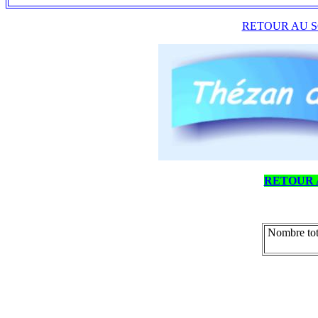
RETOUR AU S
RETOUR 
Nombre tot