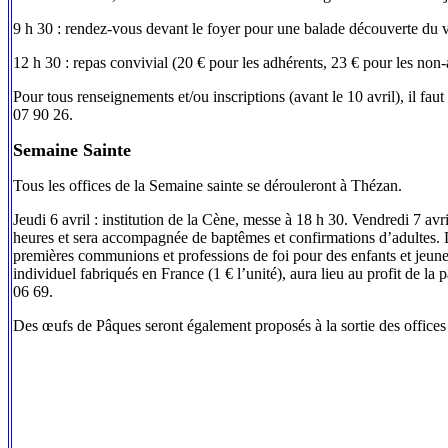
9 h 30 : rendez-vous devant le foyer pour une balade découverte du v
12 h 30 : repas convivial (20 € pour les adhérents, 23 € pour les non-
Pour tous renseignements et/ou inscriptions (avant le 10 avril), il
07 90 26.
Semaine Sainte
Tous les offices de la Semaine sainte se dérouleront à Thézan.
Jeudi 6 avril : institution de la Cène, messe à 18 h 30. Vendredi 7 avri
heures et sera accompagnée de baptêmes et confirmations d’adultes. D
premières communions et professions de foi pour des enfants et jeu
individuel fabriqués en France (1 € l’unité), aura lieu au profit de 
06 69.
Des œufs de Pâques seront également proposés à la sortie des office