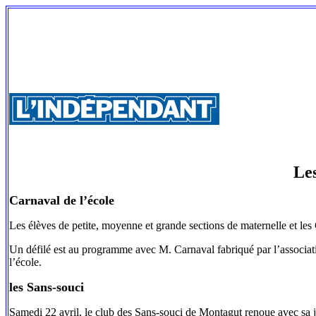
Le
Carnaval de l’école
Les élèves de petite, moyenne et grande sections de maternelle et les 
Un défilé est au programme avec M. Carnaval fabriqué par l’association
l’école.
les Sans-souci
Samedi 22 avril, le club des Sans-souci de Montagut renoue avec sa j