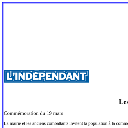
Le
Commémoration du 19 mars
La mairie et les anciens combattants invitent la population à la comm