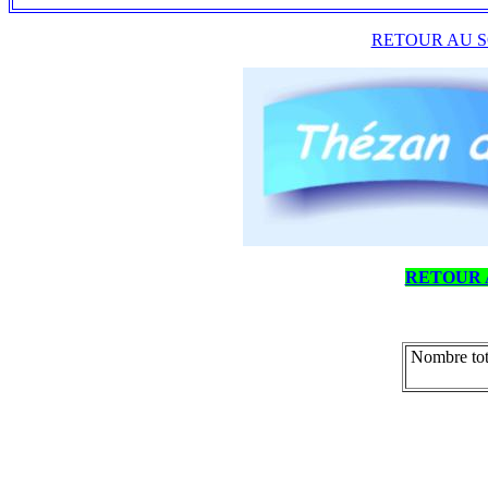
RETOUR AU S
RETOUR 
Nombre tot