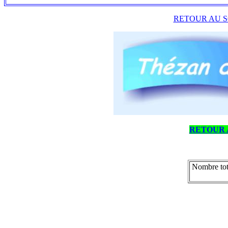
RETOUR AU S
RETOUR 
Nombre tot