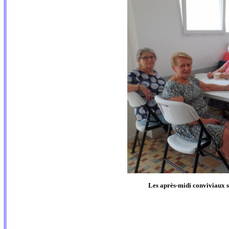
Les après-midi conviviaux s