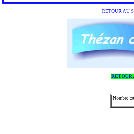
RETOUR AU S
RETOUR 
Nombre tot