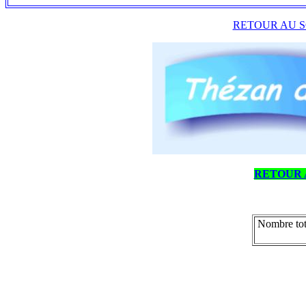
RETOUR AU S
RETOUR 
Nombre tot