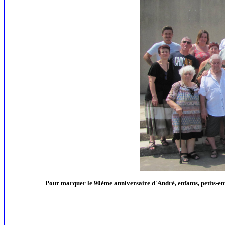
Pour marquer le 90ème anniversaire d'André, enfants, petits-enfa