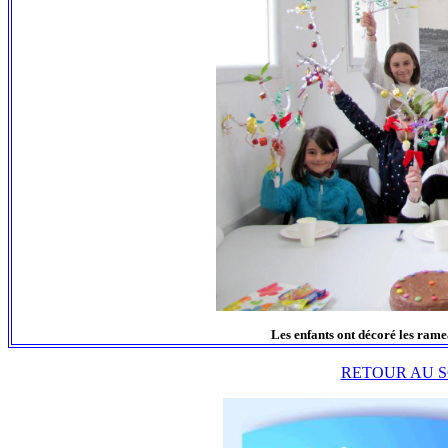
Les enfants ont décoré les rame
RETOUR AU S