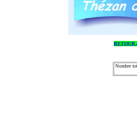
RETOUR 
Nombre tot