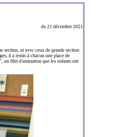
du 21 décembre 2021
 section, ni avec ceux de grande section
ges, il a remis à chacun une place de
"
, un film d'animation que les enfants ont