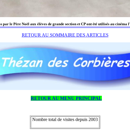
 par le Père Noël aux élèves de grande section et CP ont été utilisés au cinéma 
RETOUR AU SOMMAIRE DES ARTICLES
RETOUR AU MENU PRINCIPAL
Nombre total de visites depuis 2003