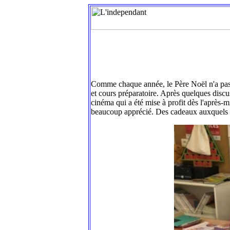
Comme chaque année, le Père Noël n'a pas 
et cours préparatoire. Après quelques discu
cinéma qui a été mise à profit dès l'aprè
beaucoup apprécié. Des cadeaux auxquels l