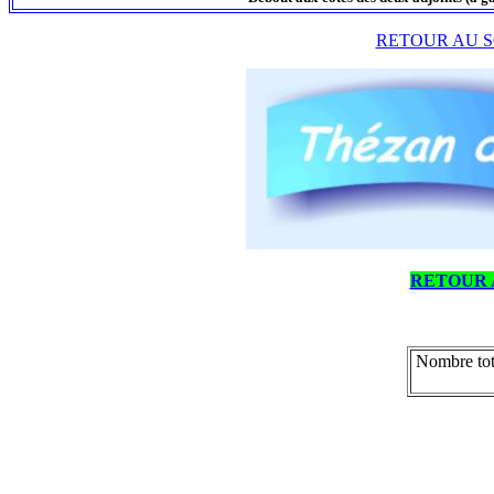
RETOUR AU S
RETOUR 
Nombre tot