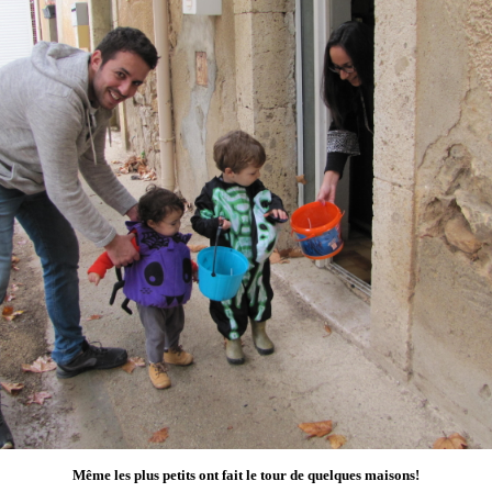
Même les plus petits ont fait le tour de quelques maisons!