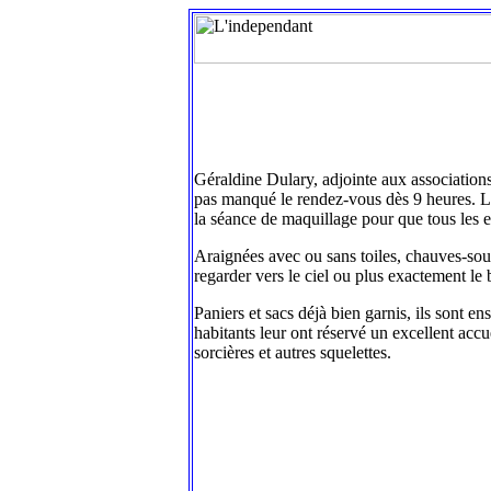
Géraldine Dulary, adjointe aux association
pas manqué le rendez-vous dès 9 heures. L
la séance de maquillage pour que tous les e
Araignées avec ou sans toiles, chauves-sou
regarder vers le ciel ou plus exactement le
Paniers et sacs déjà bien garnis, ils sont e
habitants leur ont réservé un excellent accu
sorcières et autres squelettes.