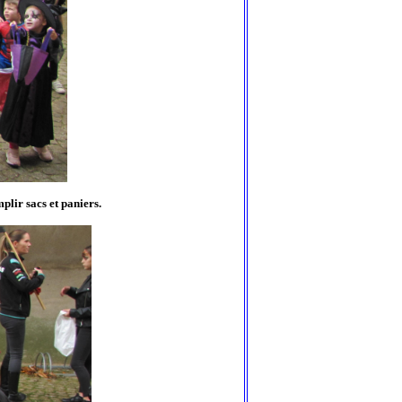
plir sacs et paniers.