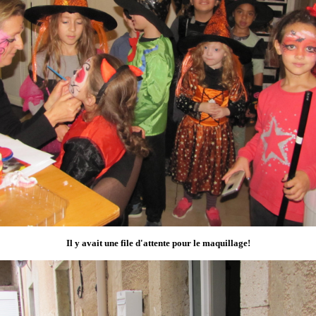
Il y avait une file d'attente pour le maquillage!