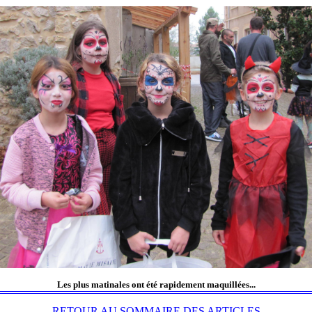
Les plus matinales ont été rapidement maquillées...
RETOUR AU SOMMAIRE DES ARTICLES