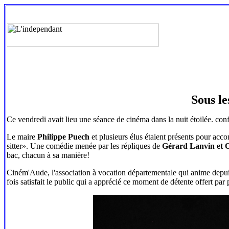
Sous le
Ce vendredi avait lieu une séance de cinéma dans la nuit étoilée. con
Le maire
Philippe Puech
et plusieurs élus étaient présents pour acc
sitter». Une comédie menée par les répliques de
Gérard Lanvin et O
bac, chacun à sa manière!
Ciném'Aude, l'association à vocation départementale qui anime depuis
fois satisfait le public qui a apprécié ce moment de détente offert pa