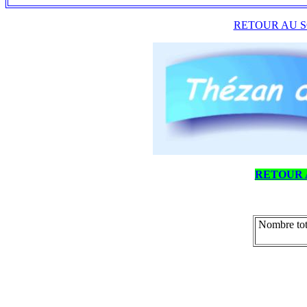
RETOUR AU S
RETOUR 
Nombre tot