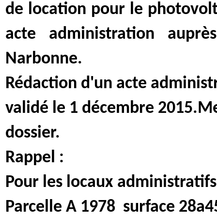
de location pour le photovolt
acte administration aupr
Narbonne.
Rédaction d'un acte administr
validé le 1 décembre 2015.
dossier.
Rappel :
Pour les locaux administratifs
Parcelle A 1978
surface 28a45