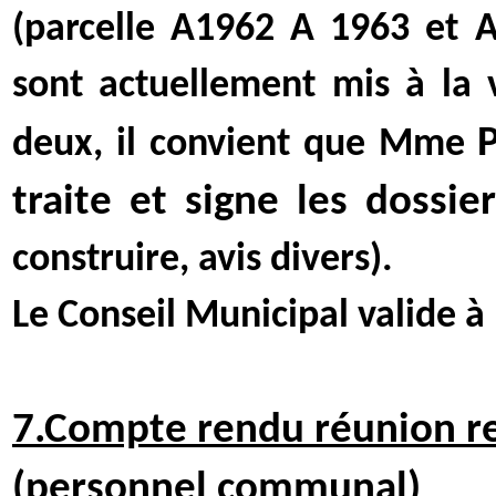
(parcelle A1962 A 1963 et
sont actuellement mis à la
deux, il convient que Mme
traite et signe les dossie
construire, avis divers).
Le Conseil Municipal valide à
7.Compte rendu réunion rel
(personnel communal)