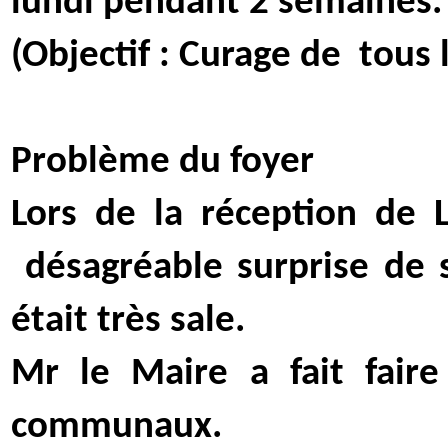
lundi pendant 2 semaines.
(Objectif : Curage de
tous 
Problème du foyer
Lors de la réception de 
désagréable surprise de s
était très sale.
Mr le Maire a fait faire
communaux.