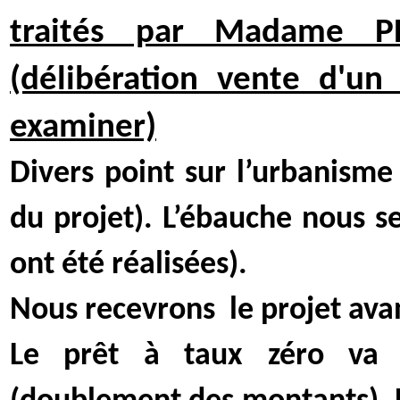
traités par Madame PE
(délibération vente d'un
examiner)
Divers point sur l’urbanisme
du projet). L’ébauche nous se
ont été réalisées).
Nous recevrons
le projet avan
Le prêt à taux zéro va 