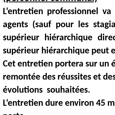
L’entretien professionnel va
agents (sauf pour les stagia
supérieur hiérarchique direc
supérieur hiérarchique peut 
Cet entretien portera sur un é
remontée des réussites et des
évolutions
souhaitées.
L’entretien dure environ 45 m