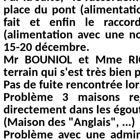
place du pont (alimentati
fait et enfin le racco
(alimentation avec une no
15-20 décembre.
Mr BOUNIOL et Mme RICA
terrain qui s'est très bien 
Pas de fuite rencontrée lor
Problème 3 maisons rej
directement dans les égou
(Maison des "Anglais", ...)
Problème avec une admin