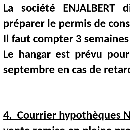
La société ENJALBERT di
préparer le permis de cons
Il faut compter 3 semaines
Le hangar est prévu pour
septembre en cas de retar
4.
Courrier hypothèques Na