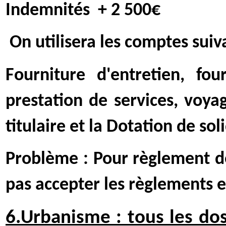
Indemnités
+ 2 500€
On utilisera les comptes suiv
Fourniture d'entretien, fou
prestation de services, voy
titulaire et la Dotation de sol
Problème : Pour règlement de
pas accepter les règlements 
6.Urbanisme : tous les dos