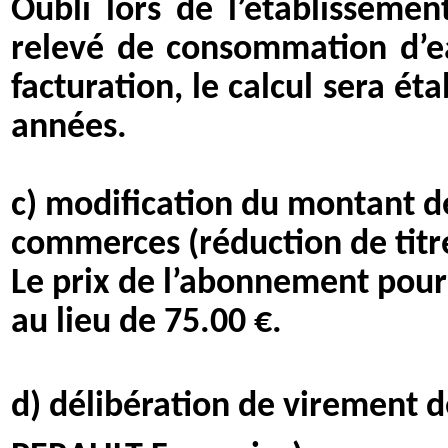
Oubli lors de l’établissemen
relevé de consommation d’e
facturation, le calcul sera ét
années.
c) modification du montant d
commerces (réduction de titr
Le prix de l’abonnement pour
au lieu de 75.00 €.
d) délibération de virement 