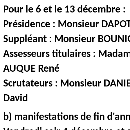
Pour le 6 et le 13 décembre :
Présidence : Monsieur DAPOT
Suppléant : Monsieur BOUNI
Assesseurs titulaires : Mad
AUQUE René
Scrutateurs : Monsieur DANI
David
b) manifestations de fin d'ann