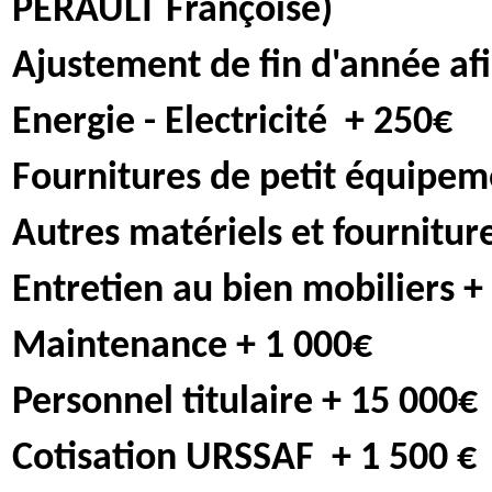
PERAULT Françoise)
Ajustement de fin d'année afi
Energie - Electricité
+ 250€
Fournitures de petit équipem
Autres matériels et fournitur
Entretien au bien mobiliers +
Maintenance + 1 000€
Personnel titulaire + 15 000€
Cotisation URSSAF
+ 1 500 €