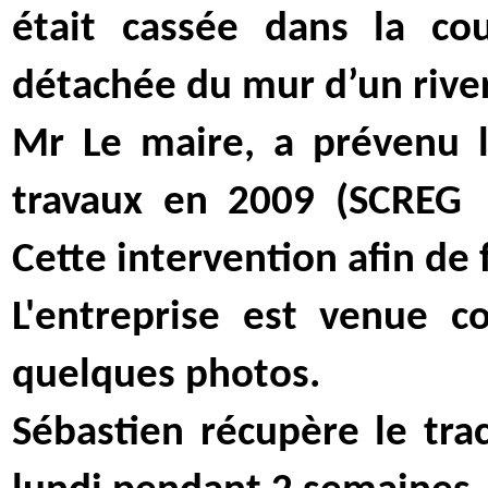
était cassée dans la co
détachée du mur d’un river
Mr Le maire, a prévenu l'
travaux en 2009 (SCREG
Cette intervention afin de 
L'entreprise est venue c
quelques photos.
Sébastien récupère le tra