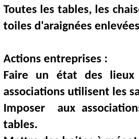
Toutes les tables, les chai
toiles d'araignées enlevées
Actions entreprises :
Faire un état des lieux
associations utilisent les sa
Imposer
aux associatio
tables.