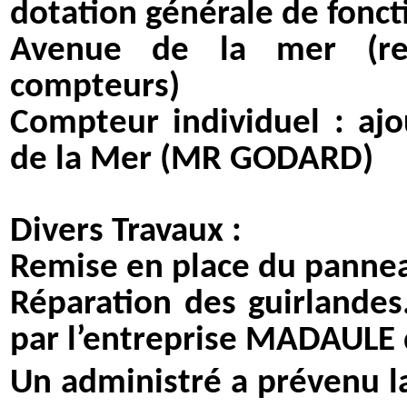
dotation générale de fonc
Avenue de la mer (re
compteurs)
Compteur individuel : a
de la Mer (MR GODARD)
Divers Travaux :
Remise en place du pannea
Réparation des guirlandes
par l’entreprise MADAULE
Un administré a prévenu l