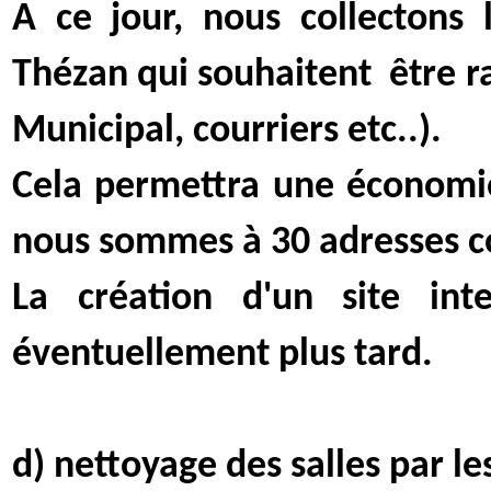
A ce jour, nous collectons 
Thézan qui souhaitent
être r
Municipal, courriers etc..).
Cela permettra une économie
nous sommes à 30 adresses co
La création d'un site int
éventuellement plus tard.
d) nettoyage des salles par l