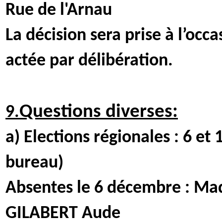
Rue de l'Arnau
La décision sera prise à l’occ
actée par délibération.
Questions diverses:
9
.
a) Elections régionales : 6 e
bureau)
Absentes le 6 décembre : 
GILABERT Aude