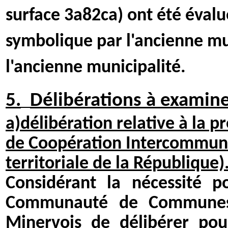
surface 3a82ca) ont été évalu
symbolique par l'ancienne mu
l'ancienne municipalité.
5.
Délibérations à examine
a)délibération relative à la
de Coopération Intercommuna
territoriale de la République)
Considérant la nécessité
Communauté de Communes R
Minervois de délibérer pour