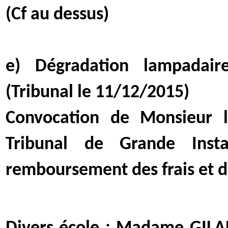
(Cf au dessus)
e) Dégradation lampadair
(Tribunal le 11/12/2015)
Convocation de Monsieur 
Tribunal de Grande In
remboursement des frais et 