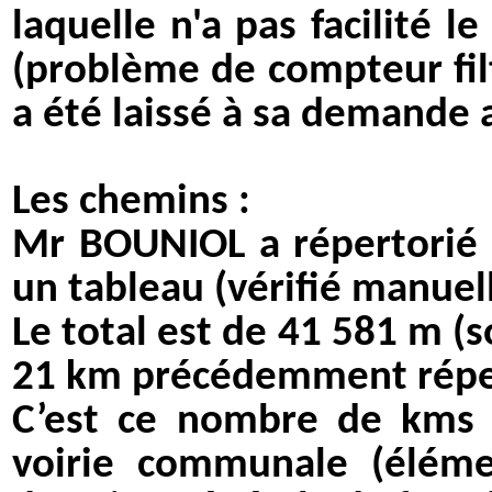
laquelle n'a pas facilité l
(problème de compteur fil
a été laissé à sa demande a
Les chemins :
Mr BOUNIOL a répertorié
un tableau (vérifié manuel
Le total est de 41 581 m (
21 km précédemment répe
C’est ce nombre de kms 
voirie communale (éléme