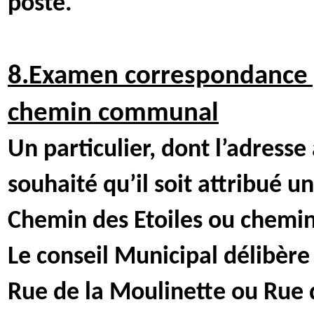
poste.
8.Examen correspondance 
chemin communal
Un particulier, dont l’adres
souhaité qu’il soit attribué 
Chemin des Etoiles ou chemin
Le conseil Municipal délibère
Rue de la Moulinette ou Rue 