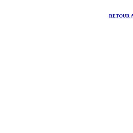
RETOUR 