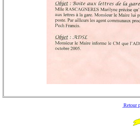
Retour p